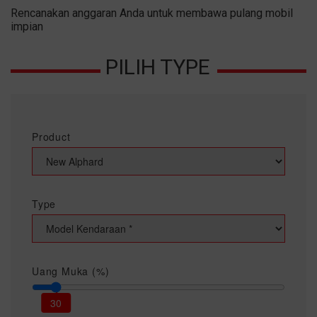
Rencanakan anggaran Anda untuk membawa pulang mobil
impian
PILIH TYPE
Product
Type
Uang Muka (%)
30