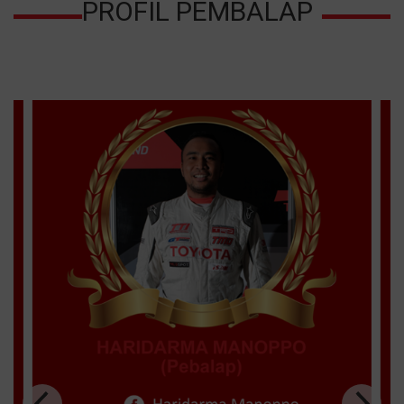
PROFIL PEMBALAP