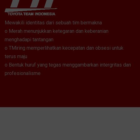
Mewakili identitas dari sebuah tim bermakna
o Merah menunjukkan ketegaran dan keberanian
menghadapi tantangan
o TMiring memperlihatkan kecepatan dan obsesi untuk
terus maju
o Bentuk huruf yang tegas menggambarkan intergritas dan
profesionalisme