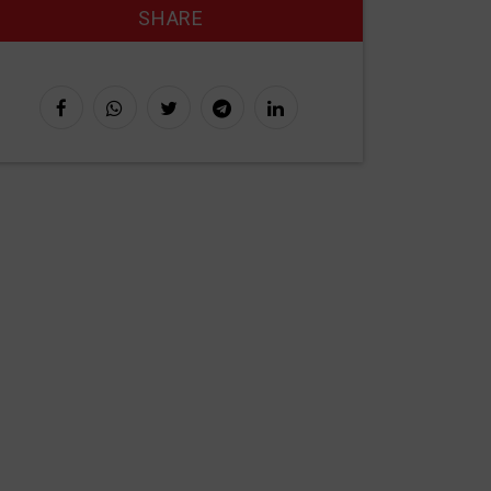
SHARE