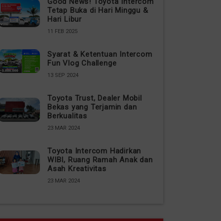
Good News! Toyota Intercom
Tetap Buka di Hari Minggu &
Hari Libur
11 FEB 2025
Syarat & Ketentuan Intercom
Fun Vlog Challenge
13 SEP 2024
Toyota Trust, Dealer Mobil
Bekas yang Terjamin dan
Berkualitas
23 MAR 2024
Toyota Intercom Hadirkan
WIBI, Ruang Ramah Anak dan
Asah Kreativitas
23 MAR 2024