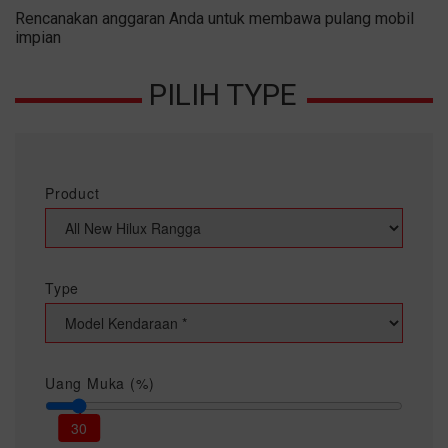
Rencanakan anggaran Anda untuk membawa pulang mobil
impian
PILIH TYPE
Product
Type
Uang Muka (%)
30